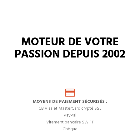
MOTEUR DE VOTRE
PASSION DEPUIS 2002
MOYENS DE PAIEMENT SÉCURISÉS :
CB Visa et MasterCard crypté SSL
PayPal
Virement bancaire SWIFT
Chèque