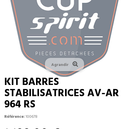
Agrandir
KIT BARRES
STABILISATRICES AV-AR
964 RS
Référence:
100678