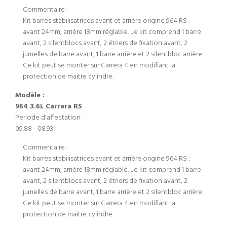
Commentaire :
Kit barres stabilisatrices avant et arrière origine 964 RS :
avant 24mm, arrière 18mm réglable. Le kit comprend 1 barre
avant, 2 silentblocs avant, 2 étriers de fixation avant, 2
jumelles de barre avant, 1 barre arrière et 2 silentbloc arrière.
Ce kit peut se monter sur Carrera 4 en modifiant la
protection de maitre cylindre.
Modèle :
964 3.6L Carrera RS
Periode d'affectation :
09.88 - 08.93
Commentaire :
Kit barres stabilisatrices avant et arrière origine 964 RS :
avant 24mm, arrière 18mm réglable. Le kit comprend 1 barre
avant, 2 silentblocs avant, 2 étriers de fixation avant, 2
jumelles de barre avant, 1 barre arrière et 2 silentbloc arrière.
Ce kit peut se monter sur Carrera 4 en modifiant la
protection de maitre cylindre.