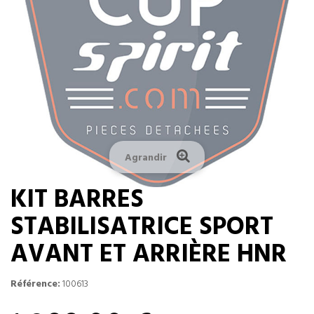
Agrandir
KIT BARRES
STABILISATRICE SPORT
AVANT ET ARRIÈRE HNR
Référence:
100613