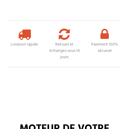
Livraison rapide
Retours et
Paiement 100%
échanges sous 14
sécurisé
jours