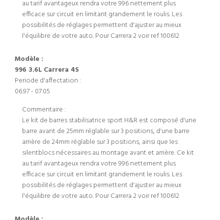
au tarif avantageux rendra votre 996 nettement plus
efficace sur circuit en limitant grandement le roulis. Les
possibilités de réglages permettent d'ajuster au mieux
l'équilibre de votre auto. Pour Carrera 2 voir ref 100612
Modèle :
996 3.6L Carrera 4S
Periode d'affectation :
06.97 - 07.05
Commentaire :
Le kit de barres stabilisatrice sport H&R est composé d'une
barre avant de 25mm réglable sur 3 positions, d'une barre
arrière de 24mm réglable sur 3 positions, ainsi que les
silentblocs nécessaires au montage avant et arrière. Ce kit
au tarif avantageux rendra votre 996 nettement plus
efficace sur circuit en limitant grandement le roulis. Les
possibilités de réglages permettent d'ajuster au mieux
l'équilibre de votre auto. Pour Carrera 2 voir ref 100612
Modèle :