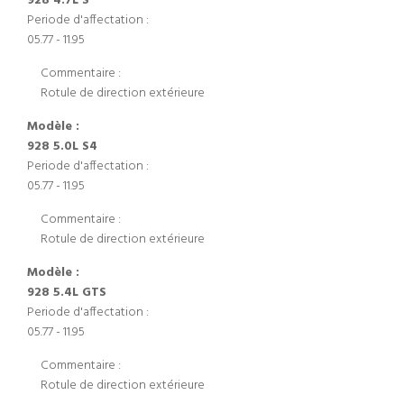
928 4.7L S
Periode d'affectation :
05.77 - 11.95
Commentaire :
Rotule de direction extérieure
Modèle :
928 5.0L S4
Periode d'affectation :
05.77 - 11.95
Commentaire :
Rotule de direction extérieure
Modèle :
928 5.4L GTS
Periode d'affectation :
05.77 - 11.95
Commentaire :
Rotule de direction extérieure