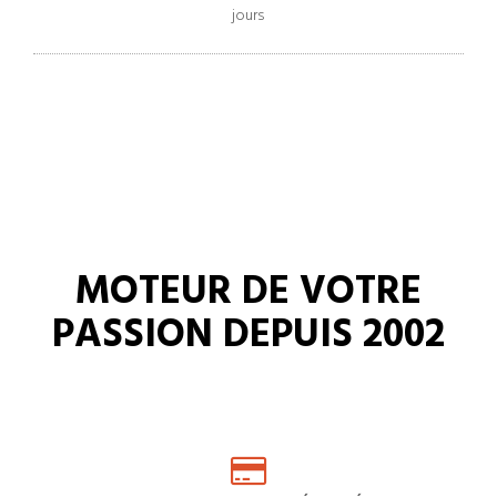
jours
MOTEUR DE VOTRE
PASSION DEPUIS 2002