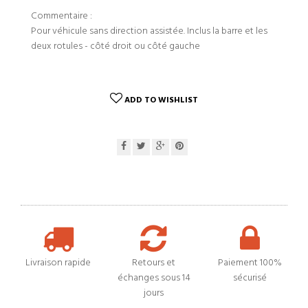
Commentaire :
Pour véhicule sans direction assistée. Inclus la barre et les
deux rotules - côté droit ou côté gauche
ADD TO WISHLIST
Livraison rapide
Retours et
Paiement 100%
échanges sous 14
sécurisé
jours