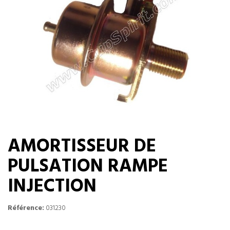
AMORTISSEUR DE
PULSATION RAMPE
INJECTION
Référence:
031230