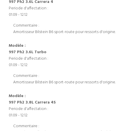
997 Ph2 3.6L Carrera 4
Periode d'affectation :
01.09 - 12.12
Commentaire :
Amortisseur Bilstein B6 sport-route pour ressorts d'origine.
Modèle :
997 Ph2 3.6L Turbo
Periode d'affectation :
01.09 - 12.12
Commentaire :
Amortisseur Bilstein B6 sport-route pour ressorts d'origine.
Modèle :
997 Ph2 3.8L Carrera 4S
Periode d'affectation :
01.09 - 12.12
Commentaire :