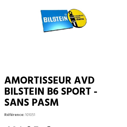
AMORTISSEUR AVD
BILSTEIN B6 SPORT -
SANS PASM
Référence:
101051