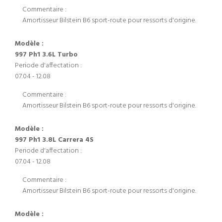
Commentaire :
Amortisseur Bilstein B6 sport-route pour ressorts d'origine.
Modèle :
997 Ph1 3.6L Turbo
Periode d'affectation :
07.04 - 12.08
Commentaire :
Amortisseur Bilstein B6 sport-route pour ressorts d'origine.
Modèle :
997 Ph1 3.8L Carrera 4S
Periode d'affectation :
07.04 - 12.08
Commentaire :
Amortisseur Bilstein B6 sport-route pour ressorts d'origine.
Modèle :