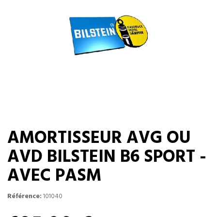
AMORTISSEUR AVG OU
AVD BILSTEIN B6 SPORT -
AVEC PASM
Référence:
101040