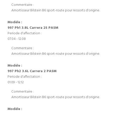
Commentaire :
Amortisseur Bilstein B6 sport-route pour ressorts d'origine.
Modèle :
997 Ph1 3.8L Carrera 2S PASM
Periode d'affectation :
07.04 - 12.08
Commentaire :
Amortisseur Bilstein B6 sport-route pour ressorts d'origine.
Modèle :
997 Ph2 3.6L Carrera 2 PASM
Periode d'affectation :
01.09 - 12.12
Commentaire :
Amortisseur Bilstein B6 sport-route pour ressorts d'origine.
Modèle :