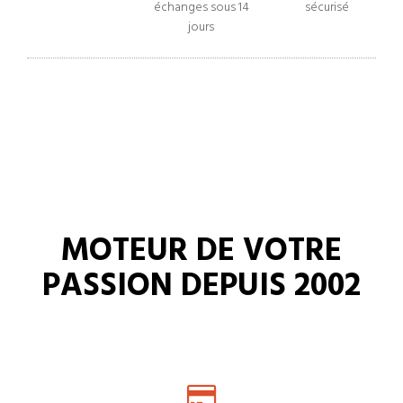
échanges sous 14
sécurisé
jours
MOTEUR DE VOTRE
PASSION DEPUIS 2002