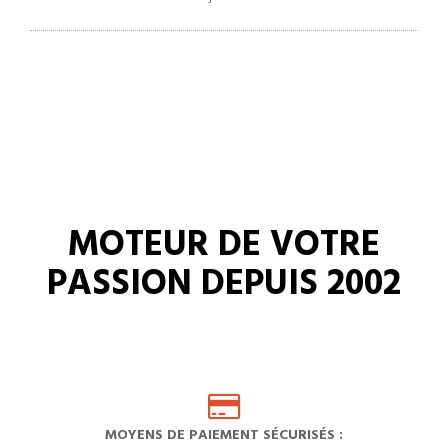
MOTEUR DE VOTRE
PASSION DEPUIS 2002
MOYENS DE PAIEMENT SÉCURISÉS :