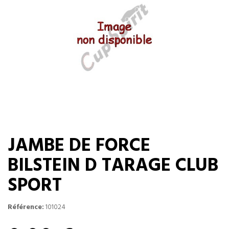
JAMBE DE FORCE
BILSTEIN D TARAGE CLUB
SPORT
Référence:
101024