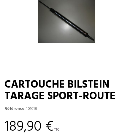
CARTOUCHE BILSTEIN
TARAGE SPORT-ROUTE
Référence:
101018
189,90 €
TTC