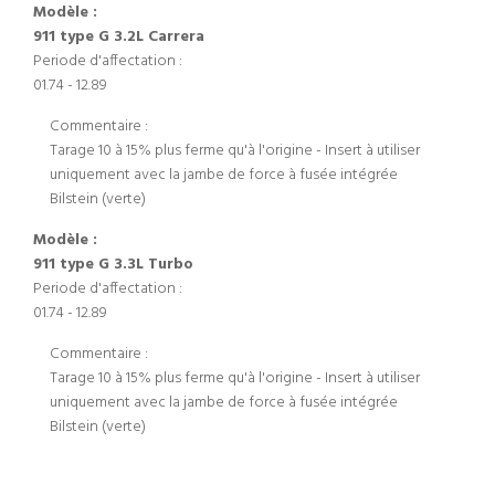
Modèle :
911 type G 3.2L Carrera
Periode d'affectation :
01.74 - 12.89
Commentaire :
Tarage 10 à 15% plus ferme qu'à l'origine - Insert à utiliser
uniquement avec la jambe de force à fusée intégrée
Bilstein (verte)
Modèle :
911 type G 3.3L Turbo
Periode d'affectation :
01.74 - 12.89
Commentaire :
Tarage 10 à 15% plus ferme qu'à l'origine - Insert à utiliser
uniquement avec la jambe de force à fusée intégrée
Bilstein (verte)