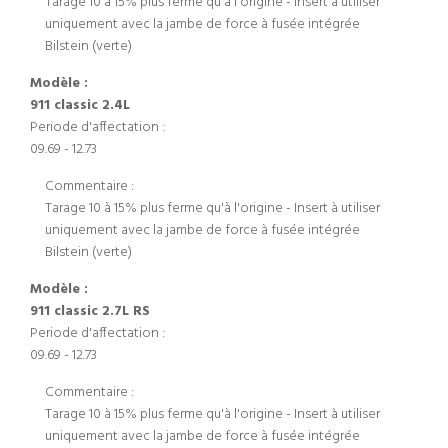
Tarage 10 à 15% plus ferme qu'à l'origine - Insert à utiliser
uniquement avec la jambe de force à fusée intégrée
Bilstein (verte)
Modèle :
911 classic 2.4L
Periode d'affectation :
09.69 - 12.73
Commentaire :
Tarage 10 à 15% plus ferme qu'à l'origine - Insert à utiliser
uniquement avec la jambe de force à fusée intégrée
Bilstein (verte)
Modèle :
911 classic 2.7L RS
Periode d'affectation :
09.69 - 12.73
Commentaire :
Tarage 10 à 15% plus ferme qu'à l'origine - Insert à utiliser
uniquement avec la jambe de force à fusée intégrée