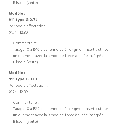
Bilstein (verte)
Modèle :
911 type G 2.7L
Periode d'affectation :
01.74 - 12.89
Commentaire :
Tarage 10 à 15% plus ferme qu'à l'origine - Insert à utiliser
uniquement avec la jambe de force à fusée intégrée
Bilstein (verte)
Modèle :
911 type G 3.0L
Periode d'affectation :
01.74 - 12.89
Commentaire :
Tarage 10 à 15% plus ferme qu'à l'origine - Insert à utiliser
uniquement avec la jambe de force à fusée intégrée
Bilstein (verte)