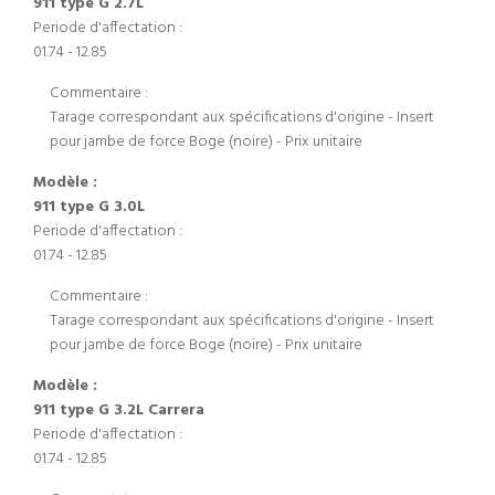
911 type G 2.7L
Periode d'affectation :
01.74 - 12.85
Commentaire :
Tarage correspondant aux spécifications d'origine - Insert
pour jambe de force Boge (noire) - Prix unitaire
Modèle :
911 type G 3.0L
Periode d'affectation :
01.74 - 12.85
Commentaire :
Tarage correspondant aux spécifications d'origine - Insert
pour jambe de force Boge (noire) - Prix unitaire
Modèle :
911 type G 3.2L Carrera
Periode d'affectation :
01.74 - 12.85