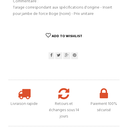
Commentaire :
Tarage correspondant aux spécifications d'origine - Insert
pour jambe de force Boge (noire) - Prix unitaire
ADD TO WISHLIST
Livraison rapide
Retours et
Paiement 100%
échanges sous 14
sécurisé
jours