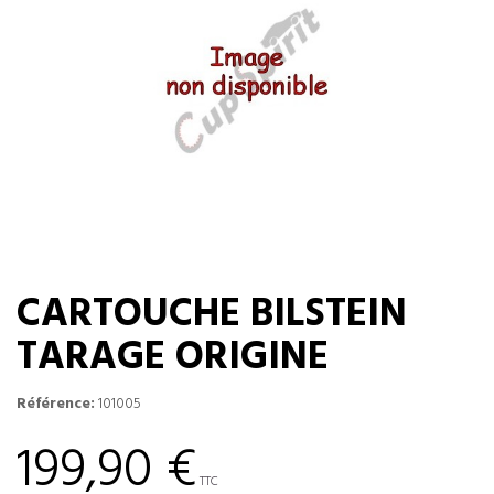
CARTOUCHE BILSTEIN
TARAGE ORIGINE
Référence:
101005
199,90 €
TTC