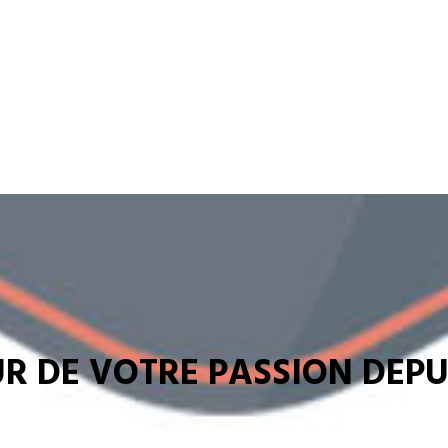
R DE VOTRE PASSION DEPUI