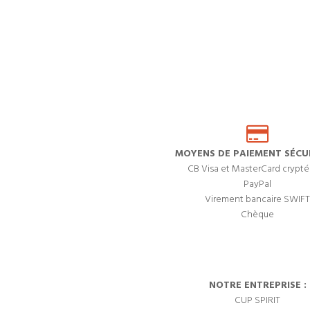
MOYENS DE PAIEMENT SÉCUR
CB Visa et MasterCard crypté
PayPal
Virement bancaire SWIFT
Chèque
NOTRE ENTREPRISE :
CUP SPIRIT