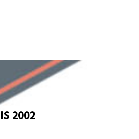
S 2002