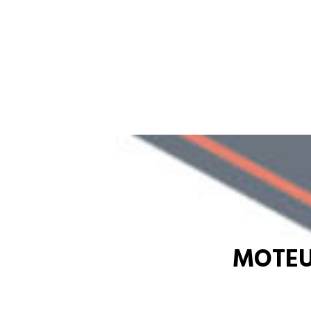
MOTEU