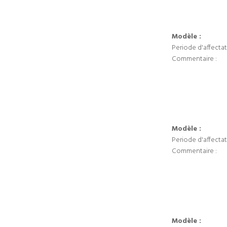
Modèle :
Periode d'affectat
Commentaire :
Modèle :
Periode d'affectat
Commentaire :
Modèle :