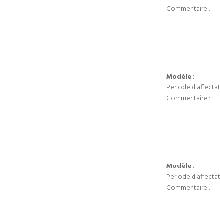
Commentaire :
Modèle :
Periode d'affectat
Commentaire :
Modèle :
Periode d'affectat
Commentaire :