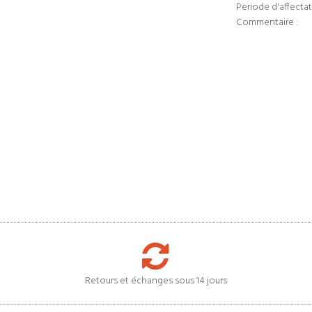
Periode d'affectat
Commentaire :
Retours et échanges sous 14 jours