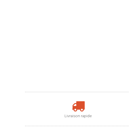
Livraison rapide