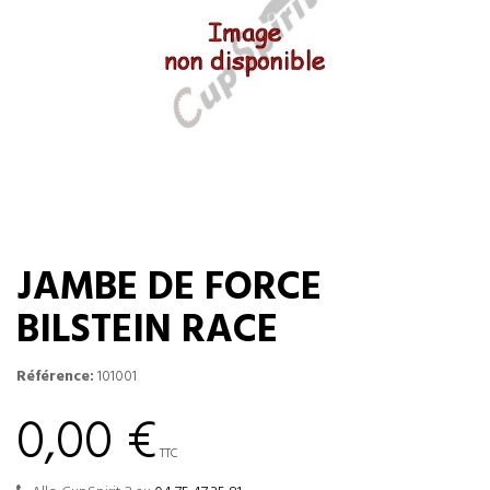
JAMBE DE FORCE
BILSTEIN RACE
Référence:
101001
0,00 €
TTC