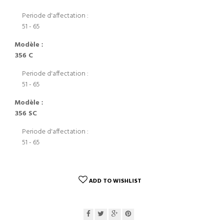
Periode d'affectation :
51 - 65
Modèle :
356 C
Periode d'affectation :
51 - 65
Modèle :
356 SC
Periode d'affectation :
51 - 65
ADD TO WISHLIST