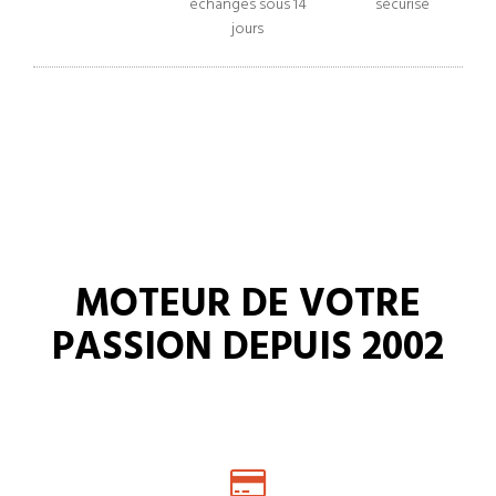
échanges sous 14
sécurisé
jours
MOTEUR DE VOTRE
PASSION DEPUIS 2002