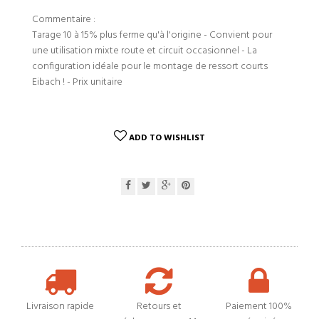
Commentaire :
Tarage 10 à 15% plus ferme qu'à l'origine - Convient pour
une utilisation mixte route et circuit occasionnel - La
configuration idéale pour le montage de ressort courts
Eibach ! - Prix unitaire
ADD TO WISHLIST
Livraison rapide
Retours et
Paiement 100%