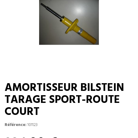
AMORTISSEUR BILSTEIN
TARAGE SPORT-ROUTE
COURT
Référence:
101123