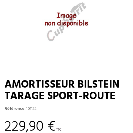
AMORTISSEUR BILSTEIN
TARAGE SPORT-ROUTE
Référence:
101122
229,90 €
TTC