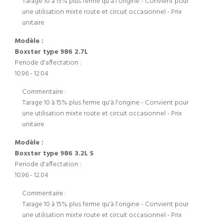
Tarage 10 à 15% plus ferme qu'à l'origine - Convient pour
une utilisation mixte route et circuit occasionnel - Prix
unitaire
Modèle :
Boxster type 986 2.7L
Periode d'affectation :
10.96 - 12.04
Commentaire :
Tarage 10 à 15% plus ferme qu'à l'origine - Convient pour
une utilisation mixte route et circuit occasionnel - Prix
unitaire
Modèle :
Boxster type 986 3.2L S
Periode d'affectation :
10.96 - 12.04
Commentaire :
Tarage 10 à 15% plus ferme qu'à l'origine - Convient pour
une utilisation mixte route et circuit occasionnel - Prix