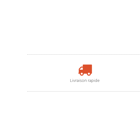
Livraison rapide