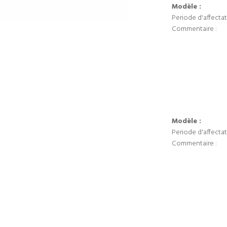
Modèle :
Periode d'affectat
Commentaire :
Modèle :
Periode d'affectat
Commentaire :