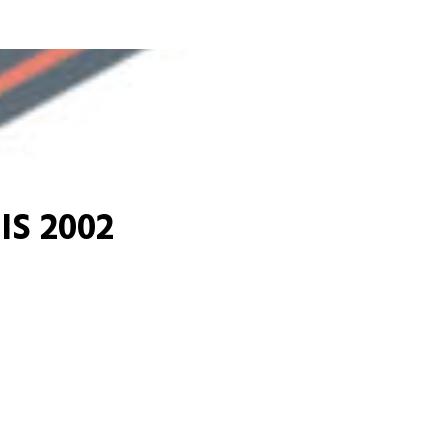
S 2002