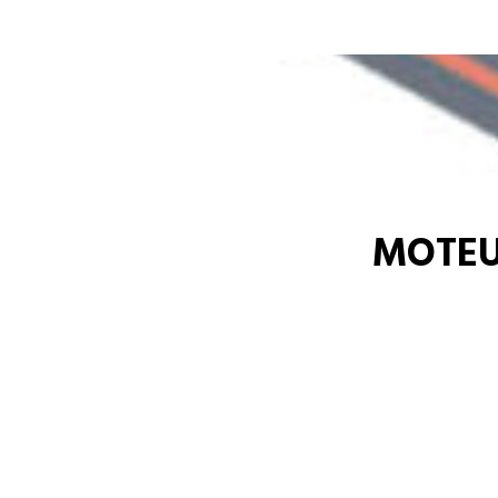
MOTEU