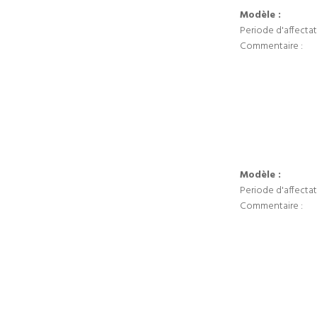
Modèle :
Periode d'affectat
Commentaire :
Modèle :
Periode d'affectat
Commentaire :