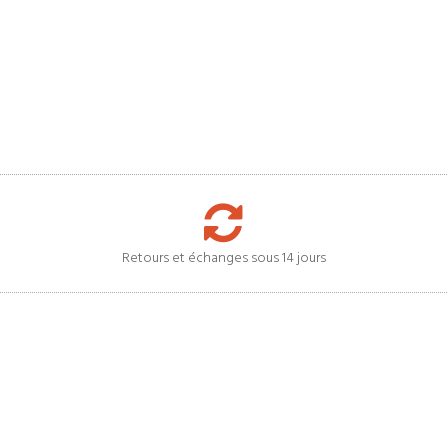
Retours et échanges sous 14 jours