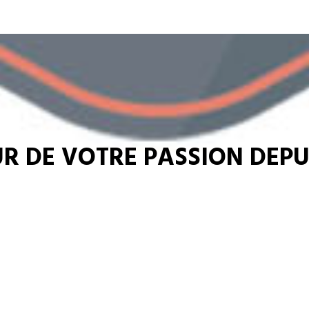
R DE VOTRE PASSION DEPUI