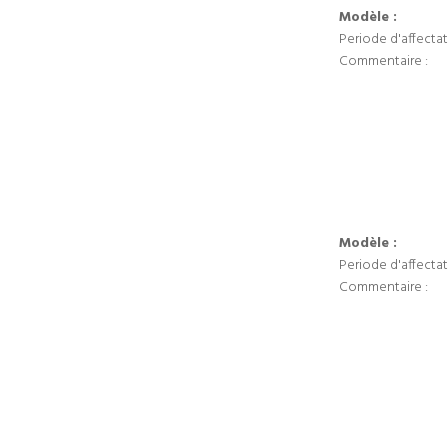
Modèle :
Periode d'affectat
Commentaire :
Modèle :
Periode d'affectat
Commentaire :