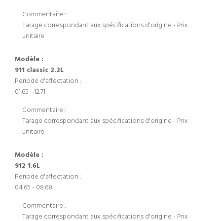
Commentaire :
Tarage correspondant aux spécifications d'origine - Prix
unitaire
Modèle :
911 classic 2.2L
Periode d'affectation :
01.65 - 12.71
Commentaire :
Tarage correspondant aux spécifications d'origine - Prix
unitaire
Modèle :
912 1.6L
Periode d'affectation :
04.65 - 08.68
Commentaire :
Tarage correspondant aux spécifications d'origine - Prix