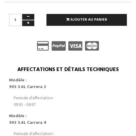
AJOUTER AU PANIER
AFFECTATIONS ET DÉTAILS TECHNIQUES
Modèle :
993 3.6L Carrera 2
Periode d'affectation :
09.93 - 08.97
Modèle :
993 3.6L Carrera 4
Periode d'affectation :