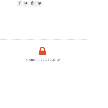
Paiement 100% sécurisé