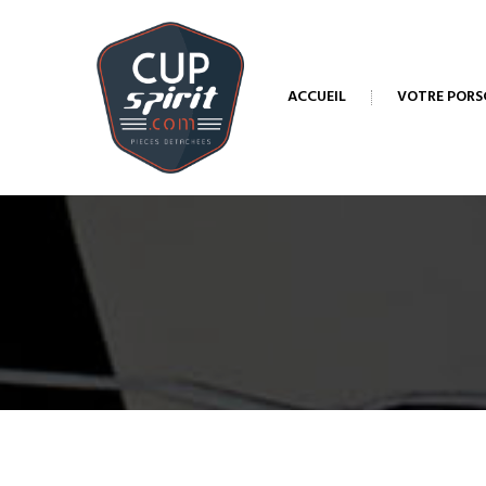
ACCUEIL
VOTRE PORS