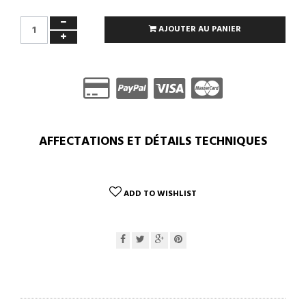
AJOUTER AU PANIER
AFFECTATIONS ET DÉTAILS TECHNIQUES
ADD TO WISHLIST