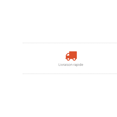
Livraison rapide