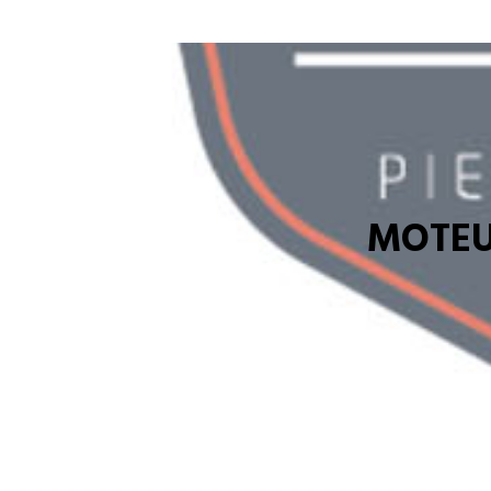
MOTEU