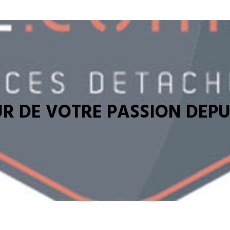
R DE VOTRE PASSION DEPUI