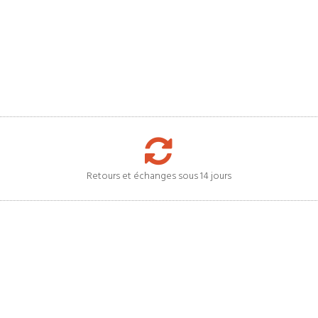
Retours et échanges sous 14 jours