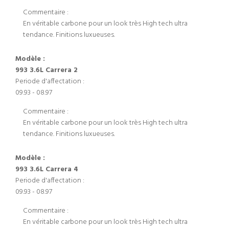
Commentaire :
En véritable carbone pour un look très High tech ultra
tendance. Finitions luxueuses.
Modèle :
993 3.6L Carrera 2
Periode d'affectation :
09.93 - 08.97
Commentaire :
En véritable carbone pour un look très High tech ultra
tendance. Finitions luxueuses.
Modèle :
993 3.6L Carrera 4
Periode d'affectation :
09.93 - 08.97
Commentaire :
En véritable carbone pour un look très High tech ultra