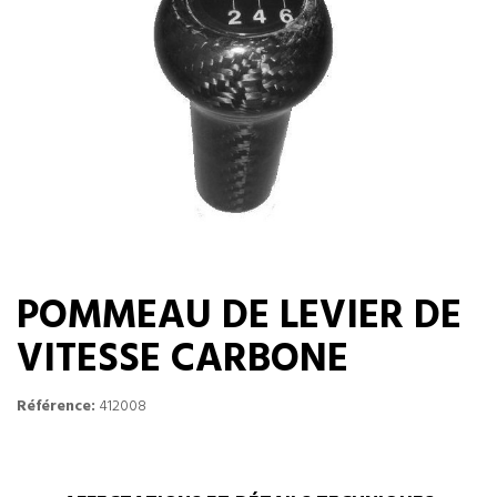
POMMEAU DE LEVIER DE
VITESSE CARBONE
Référence:
412008