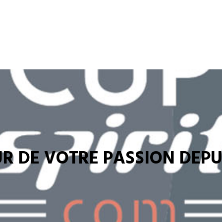
R DE VOTRE PASSION DEPUI