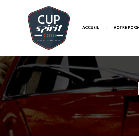
ACCUEIL
VOTRE PORS