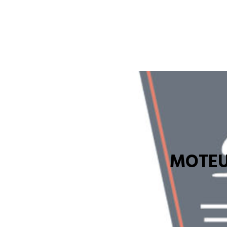
MOTEU