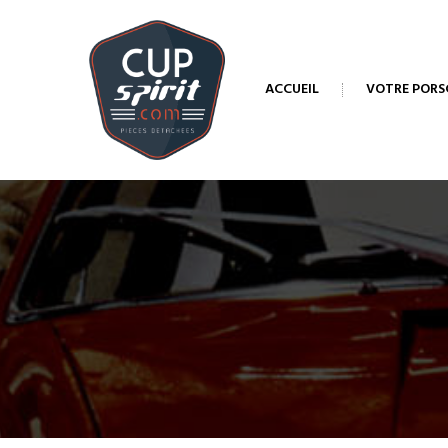
ACCUEIL
VOTRE PORS