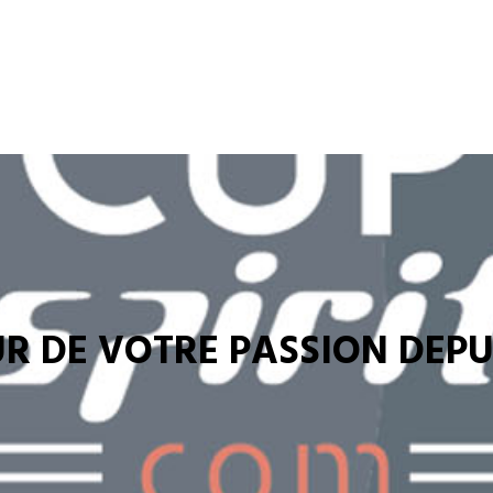
R DE VOTRE PASSION DEPUI