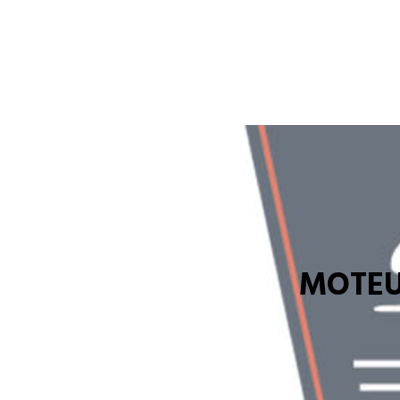
MOTEU