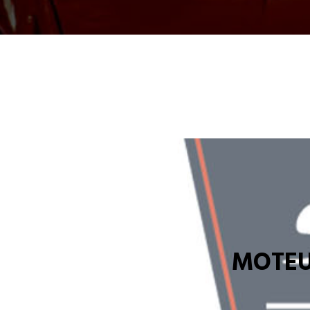
MOTEU