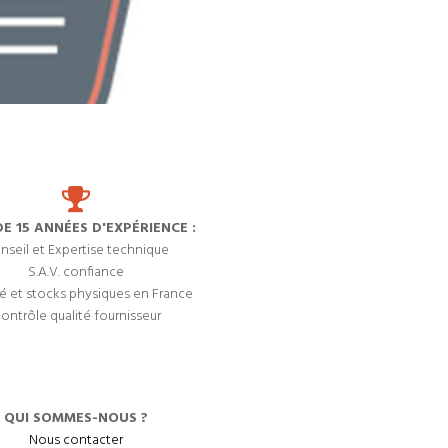
DE 15 ANNÉES D'EXPÉRIENCE :
nseil et Expertise technique
S.A.V. confiance
é et stocks physiques en France
ontrôle qualité fournisseur
QUI SOMMES-NOUS ?
Nous contacter