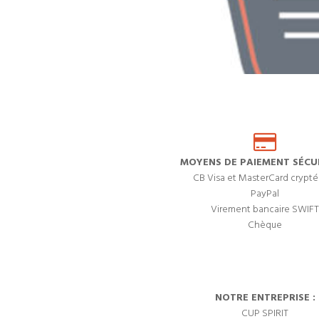
MOYENS DE PAIEMENT SÉCUR
CB Visa et MasterCard crypté
PayPal
Virement bancaire SWIFT
Chèque
NOTRE ENTREPRISE :
CUP SPIRIT