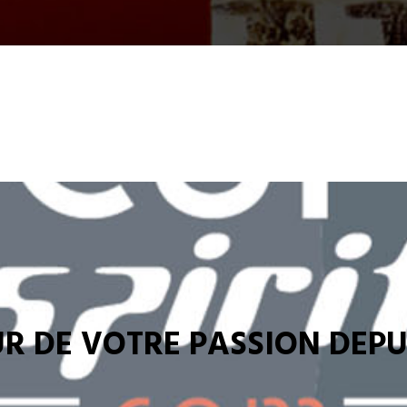
R DE VOTRE PASSION DEPUI