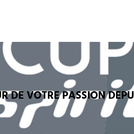
R DE VOTRE PASSION DEPUI