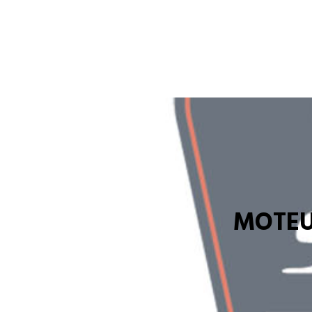
MOTEU