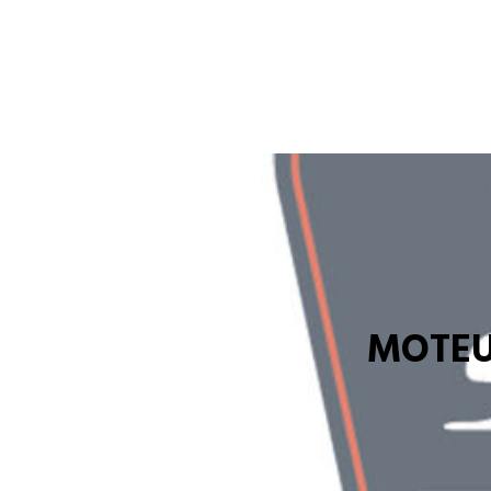
MOTEU