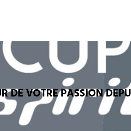
R DE VOTRE PASSION DEPUI