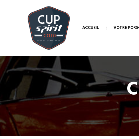
ACCUEIL
VOTRE PORS