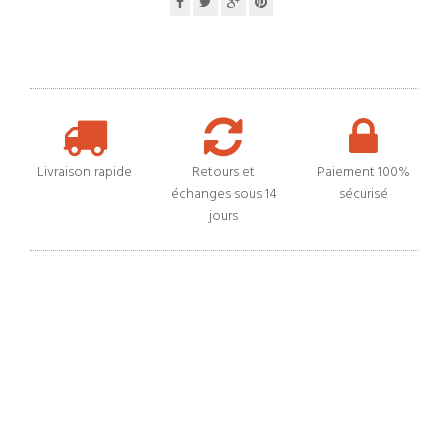
Livraison rapide
Retours et
Paiement 100%
échanges sous 14
sécurisé
jours