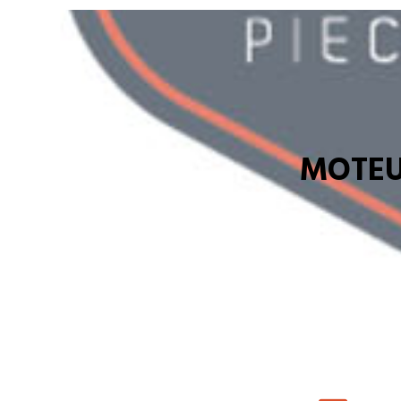
MOTEU