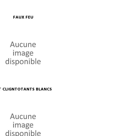
FAUX FEU
T CLIGNTOTANTS BLANCS