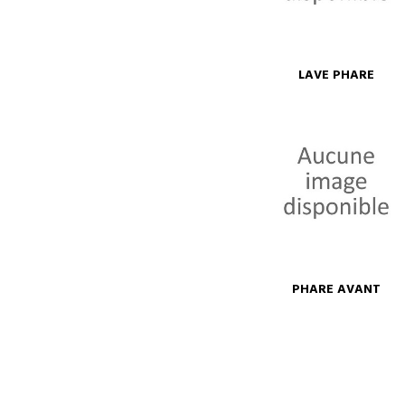
LAVE PHARE
PHARE AVANT