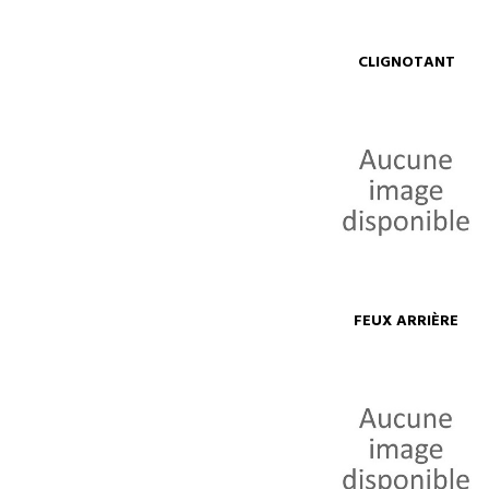
CLIGNOTANT
FEUX ARRIÈRE