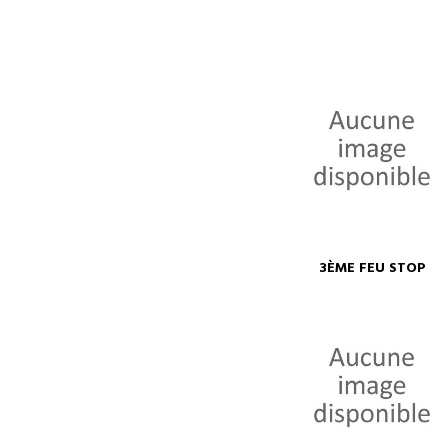
3ÈME FEU STOP