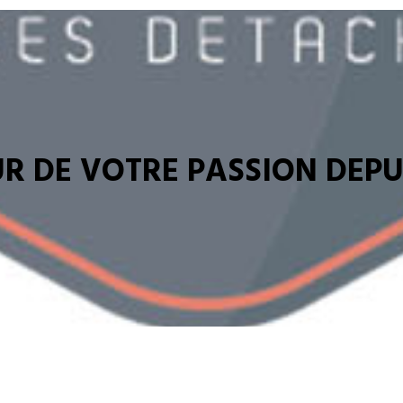
R DE VOTRE PASSION DEPUI