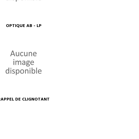
OPTIQUE AB - LP
RAPPEL DE CLIGNOTANT