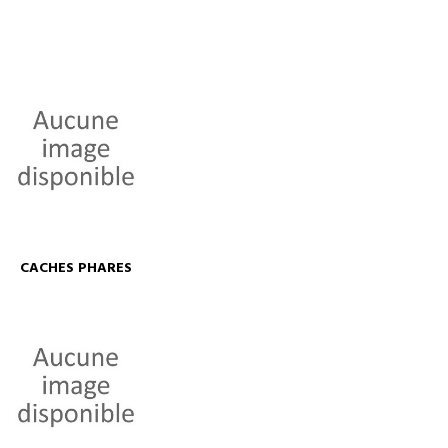
CACHES PHARES